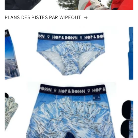
PLANS DES PISTES PAR WIPEOUT