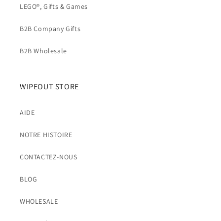
LEGO®, Gifts & Games
B2B Company Gifts
B2B Wholesale
WIPEOUT STORE
AIDE
NOTRE HISTOIRE
CONTACTEZ-NOUS
BLOG
WHOLESALE