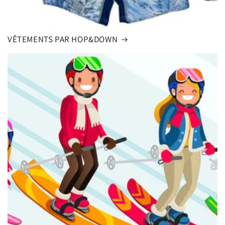
VÊTEMENTS PAR HOP&DOWN