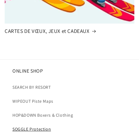
CARTES DE VŒUX, JEUX et CADEAUX
ONLINE SHOP
SEARCH BY RESORT
WIPEOUT Piste Maps
HOP&DOWN Boxers & Clothing
SOGGLE Protection