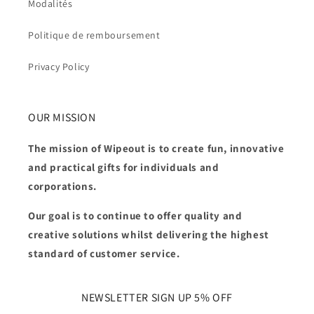
Modalités
Politique de remboursement
Privacy Policy
OUR MISSION
The mission of Wipeout is to create fun, innovative
and practical gifts for individuals and
corporations.
Our goal is to continue to offer quality and
creative solutions whilst delivering the highest
standard of customer service.
NEWSLETTER SIGN UP 5% OFF