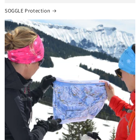
SOGGLE Protection